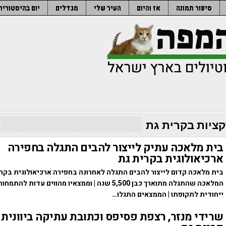
סיפור תמונה
אז והיום
העיר שלי
מגדלים
יום בהיסטוריה
ציות בקרית גת
בית מלאכה עתיק לייצור להבים התגלה בחפירה
ארכיאולוגית בקרית גת
בית מלאכה קדום לייצור להבים התגלה לאחרונה בחפירה ארכיאולוגית בקרי
המלאכה שהתגלה מתוארך כבן 5,500 שנה | וממצאיו מהווים עדות
ייחודית לתקופתו | הממצאים התגלו…
שרידי מנזר, רצפת פסיפס וכתובת עתיקה ביוונית 