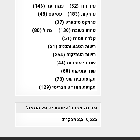
עיר דוד
(52)
עמוד ענן
(146)
עתיקות
(183)
פסיפס
(48)
פרויקט טיגארט
(37)
פתוח בשבת
(130)
צה"ל
(80)
קלרה עמית
(51)
רשות הטבע והגנים
(31)
רשות העתיקות
(354)
שודדי עתיקות
(44)
שוד עתיקות
(60)
תקופת בית שני
(73)
תקופת המנדט הבריטי
(129)
עד כה צפו ב"היסטוריה על המפה"
2,510,225 מבקרים