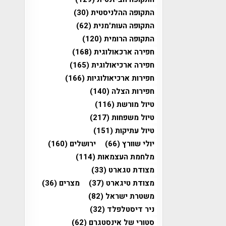
התקופה ההלניסטית
(30)
התקופה העות'מנית
(62)
התקופה הרומית
(120)
חפירה ארכאולוגית
(168)
חפירה ארכיאולוגית
(165)
חפירות ארכיאולוגיות
(166)
חפירות הצלה
(140)
טיול מורשת
(116)
טיול משפחות
(217)
טיול עתיקות
(151)
יולי שוורץ
(66)
ירושלים
(160)
מלחמת העצמאות
(114)
מצודת טגארט
(33)
מצודת טיגארט
(37)
מצרים
(36)
משטרת ישראל
(82)
ניר דיסטלפלד
(32)
סטורי של אינסטגרם
(62)