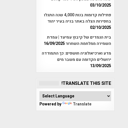
03/10/2025
פתילות קדומות בנות 4,000 שנה התגלו
בחפירות הצלה באתר בניה בעיר יהוד
02/10/2025
בית הגמדים של קיבוץ עמיעד | עמדת
השמירה ממלחמת השחרור
16/09/2025
מדע וארכיאולוגיה חושפים: כך התמודדה
ירושלים הקדומה עם משבר מים
13/09/2025
TRANSLATE THIS SITE!
Powered by
Translate