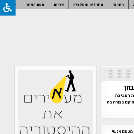
התחנה
סיפורים מומלצים
אודות
מפת האתר
–
את הסביבה
הוקם בצורה בה
 מטעם אנשי