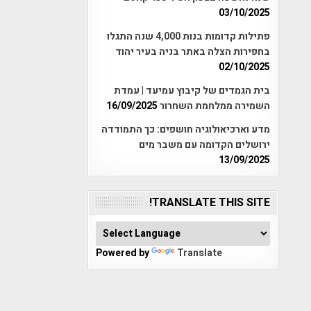
03/10/2025
פתילות קדומות בנות 4,000 שנה התגלו
בחפירות הצלה באתר בניה בעיר יהוד
02/10/2025
בית הגמדים של קיבוץ עמיעד | עמדת
השמירה ממלחמת השחרור
16/09/2025
מדע וארכיאולוגיה חושפים: כך התמודדה
ירושלים הקדומה עם משבר מים
13/09/2025
TRANSLATE THIS SITE!
Powered by
Translate