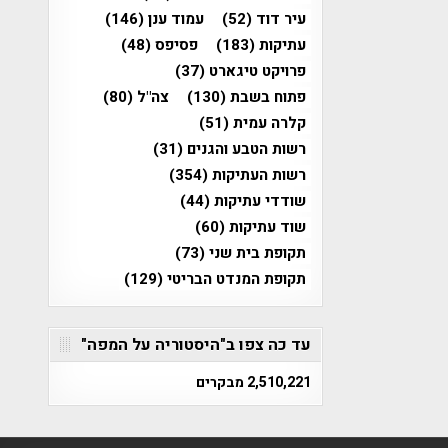
עיר דוד
(52)
עמוד ענן
(146)
עתיקות
(183)
פסיפס
(48)
פרויקט טיגארט
(37)
פתוח בשבת
(130)
צה"ל
(80)
קלרה עמית
(51)
רשות הטבע והגנים
(31)
רשות העתיקות
(354)
שודדי עתיקות
(44)
שוד עתיקות
(60)
תקופת בית שני
(73)
תקופת המנדט הבריטי
(129)
עד כה צפו ב"היסטוריה על המפה"
2,510,221 מבקרים