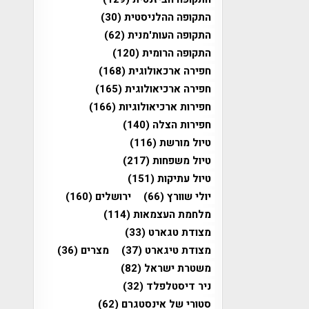
התקופה ההלניסטית
(30)
התקופה העות'מנית
(62)
התקופה הרומית
(120)
חפירה ארכאולוגית
(168)
חפירה ארכיאולוגית
(165)
חפירות ארכיאולוגיות
(166)
חפירות הצלה
(140)
טיול מורשת
(116)
טיול משפחות
(217)
טיול עתיקות
(151)
יולי שוורץ
(66)
ירושלים
(160)
מלחמת העצמאות
(114)
מצודת טגארט
(33)
מצודת טיגארט
(37)
מצרים
(36)
משטרת ישראל
(82)
ניר דיסטלפלד
(32)
סטורי של אינסטגרם
(62)