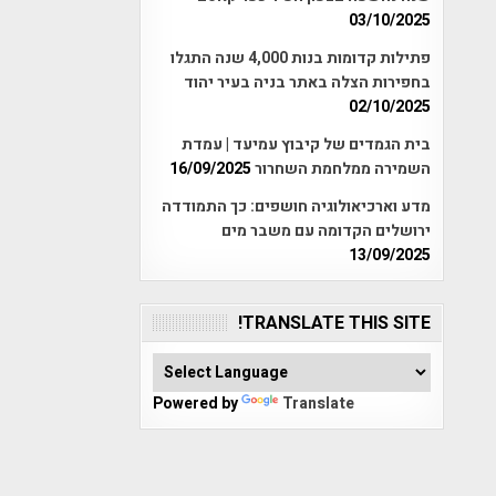
03/10/2025
פתילות קדומות בנות 4,000 שנה התגלו
בחפירות הצלה באתר בניה בעיר יהוד
02/10/2025
בית הגמדים של קיבוץ עמיעד | עמדת
השמירה ממלחמת השחרור
16/09/2025
מדע וארכיאולוגיה חושפים: כך התמודדה
ירושלים הקדומה עם משבר מים
13/09/2025
TRANSLATE THIS SITE!
Powered by
Translate