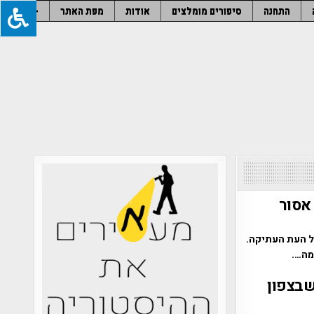
התחנה
סיפורים מומלצים
אודות
מפת האתר
–
אסור
של העת העתיקה.
שבצפון