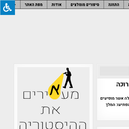
התחנה
סיפורים מומלצים
אודות
מפת האתר
–
רוכה
לה אשר מופיעים
פתיעו: המלך