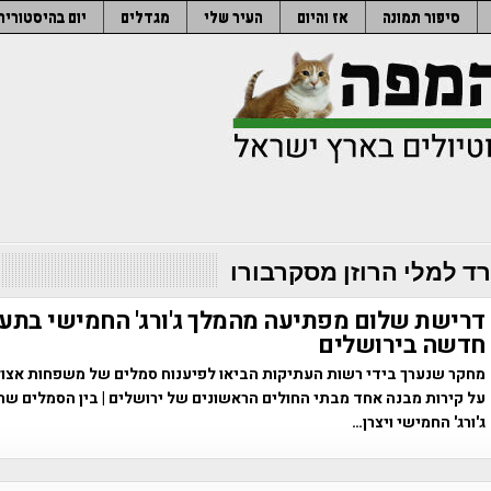
סיפור תמונה
אז והיום
העיר שלי
מגדלים
יום בהיסטוריה
ד למלי הרוזן מסקרבורו
דרישת שלום מפתיעה מהמלך ג'ורג' החמישי בתע
חדשה בירושלים
מחקר שנערך בידי רשות העתיקות הביאו לפיענוח סמלים של משפחות אצו
על קירות מבנה אחד מבתי החולים הראשונים של ירושלים | בין הסמלים שה
ג'ורג' החמישי ויצרן…