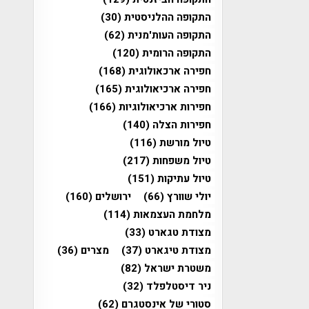
התקופה ההלניסטית
(30)
התקופה העות'מנית
(62)
התקופה הרומית
(120)
חפירה ארכאולוגית
(168)
חפירה ארכיאולוגית
(165)
חפירות ארכיאולוגיות
(166)
חפירות הצלה
(140)
טיול מורשת
(116)
טיול משפחות
(217)
טיול עתיקות
(151)
יולי שוורץ
(66)
ירושלים
(160)
מלחמת העצמאות
(114)
מצודת טגארט
(33)
מצודת טיגארט
(37)
מצרים
(36)
משטרת ישראל
(82)
ניר דיסטלפלד
(32)
סטורי של אינסטגרם
(62)