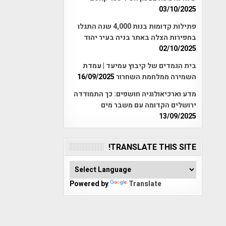
03/10/2025
פתילות קדומות בנות 4,000 שנה התגלו
בחפירות הצלה באתר בניה בעיר יהוד
02/10/2025
בית הגמדים של קיבוץ עמיעד | עמדת
השמירה ממלחמת השחרור
16/09/2025
מדע וארכיאולוגיה חושפים: כך התמודדה
ירושלים הקדומה עם משבר מים
13/09/2025
TRANSLATE THIS SITE!
Powered by
Translate