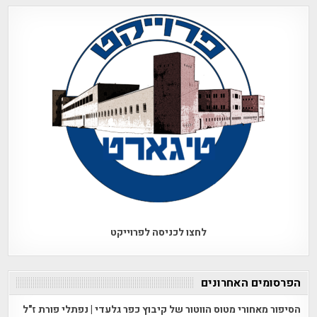
לחצו לכניסה לפרוייקט
הפרסומים האחרונים
הסיפור מאחורי מטוס הווטור של קיבוץ כפר גלעדי | נפתלי פורת ז"ל