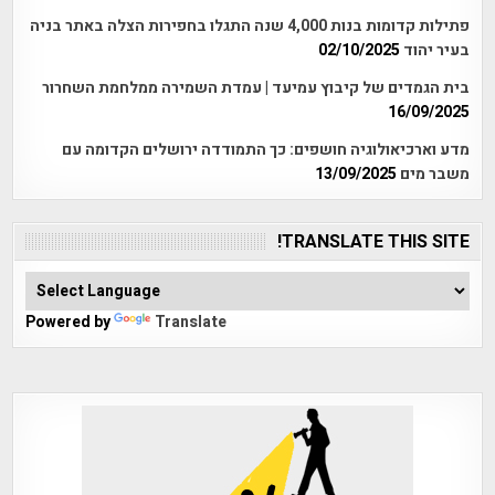
פתילות קדומות בנות 4,000 שנה התגלו בחפירות הצלה באתר בניה
בעיר יהוד
02/10/2025
בית הגמדים של קיבוץ עמיעד | עמדת השמירה ממלחמת השחרור
16/09/2025
מדע וארכיאולוגיה חושפים: כך התמודדה ירושלים הקדומה עם
משבר מים
13/09/2025
TRANSLATE THIS SITE!
Powered by
Translate