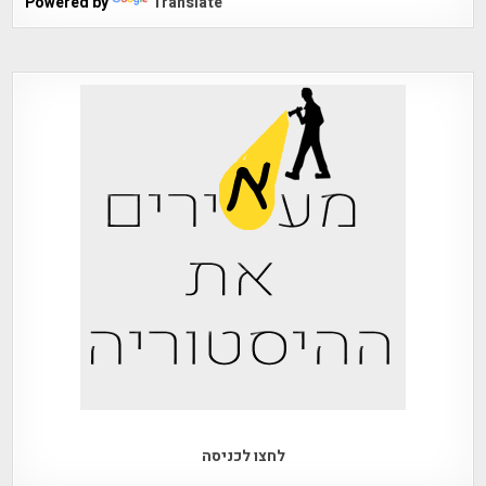
Powered by
Translate
לחצו לכניסה