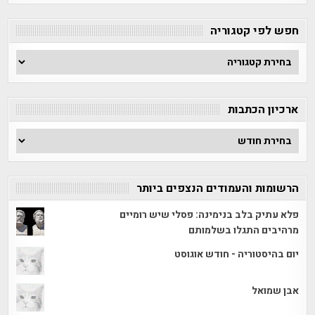
חפש לפי קטגוריה
חפש
לפי
קטגוריה
ארכיון הכתבות
ארכיון
הכתבות
הרשומות והעמודים הנצפים ביותר
פלא עתיק בלב בנימינה: פסלי שיש רומיים
מרהיבים התגלו בשלמותם
יום בהיסטוריה - חודש אוגוסט
אבן שמואל