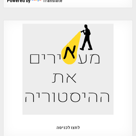
Powered by
Translate
לחצו לכניסה