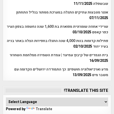
שבשפלה
11/11/2025
אוצר מטבעות עתיקים התגלה במערכת מסתור בגליל התחתון
07/11/2025
שרידי אחוזה שומרונית מפוארת בת 1,600 שנה נחשפה בצפון העיר
כפר קאסם
03/10/2025
פתילות קדומות בנות 4,000 שנה התגלו בחפירות הצלה באתר בניה
בעיר יהוד
02/10/2025
בית הגמדים של קיבוץ עמיעד | עמדת השמירה ממלחמת השחרור
16/09/2025
מדע וארכיאולוגיה חושפים: כך התמודדה ירושלים הקדומה עם
משבר מים
13/09/2025
TRANSLATE THIS SITE!
Powered by
Translate