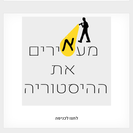
לחצו לכניסה