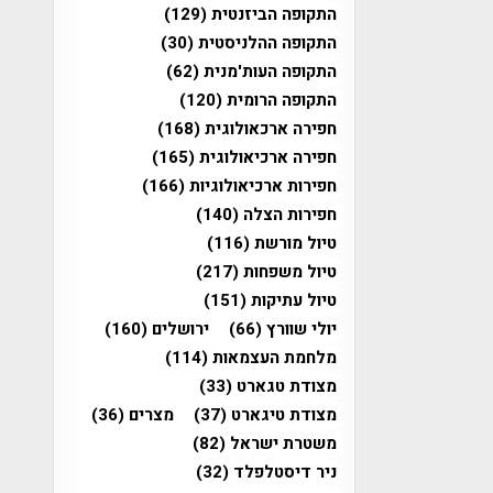
התקופה הביזנטית
(129)
התקופה ההלניסטית
(30)
התקופה העות'מנית
(62)
התקופה הרומית
(120)
חפירה ארכאולוגית
(168)
חפירה ארכיאולוגית
(165)
חפירות ארכיאולוגיות
(166)
חפירות הצלה
(140)
טיול מורשת
(116)
טיול משפחות
(217)
טיול עתיקות
(151)
יולי שוורץ
(66)
ירושלים
(160)
מלחמת העצמאות
(114)
מצודת טגארט
(33)
מצודת טיגארט
(37)
מצרים
(36)
משטרת ישראל
(82)
ניר דיסטלפלד
(32)