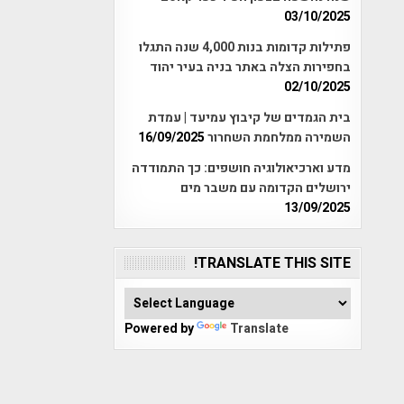
03/10/2025
פתילות קדומות בנות 4,000 שנה התגלו
בחפירות הצלה באתר בניה בעיר יהוד
02/10/2025
בית הגמדים של קיבוץ עמיעד | עמדת
השמירה ממלחמת השחרור
16/09/2025
מדע וארכיאולוגיה חושפים: כך התמודדה
ירושלים הקדומה עם משבר מים
13/09/2025
TRANSLATE THIS SITE!
Powered by
Translate