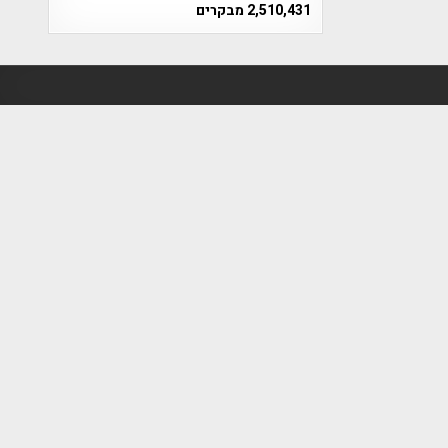
2,510,431 מבקרים