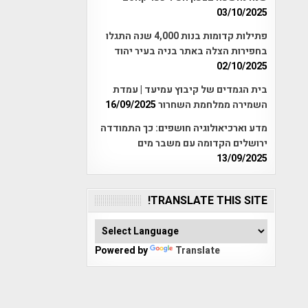
03/10/2025
פתילות קדומות בנות 4,000 שנה התגלו
בחפירות הצלה באתר בניה בעיר יהוד
02/10/2025
בית הגמדים של קיבוץ עמיעד | עמדת
השמירה ממלחמת השחרור
16/09/2025
מדע וארכיאולוגיה חושפים: כך התמודדה
ירושלים הקדומה עם משבר מים
13/09/2025
TRANSLATE THIS SITE!
Powered by
Translate