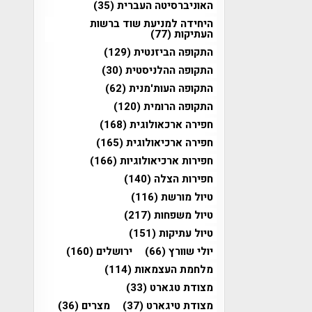
האוניברסיטה העברית
(35)
היחידה למניעת שוד ברשות
העתיקות
(77)
התקופה הביזנטית
(129)
התקופה ההלניסטית
(30)
התקופה העות'מנית
(62)
התקופה הרומית
(120)
חפירה ארכאולוגית
(168)
חפירה ארכיאולוגית
(165)
חפירות ארכיאולוגיות
(166)
חפירות הצלה
(140)
טיול מורשת
(116)
טיול משפחות
(217)
טיול עתיקות
(151)
יולי שוורץ
(66)
ירושלים
(160)
מלחמת העצמאות
(114)
מצודת טגארט
(33)
מצודת טיגארט
(37)
מצרים
(36)