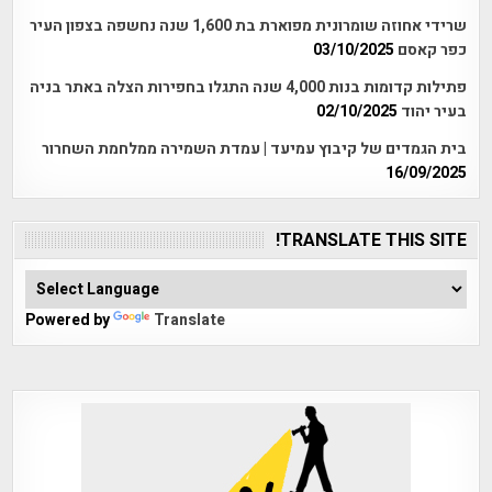
שרידי אחוזה שומרונית מפוארת בת 1,600 שנה נחשפה בצפון העיר
כפר קאסם
03/10/2025
פתילות קדומות בנות 4,000 שנה התגלו בחפירות הצלה באתר בניה
בעיר יהוד
02/10/2025
בית הגמדים של קיבוץ עמיעד | עמדת השמירה ממלחמת השחרור
16/09/2025
TRANSLATE THIS SITE!
Powered by
Translate