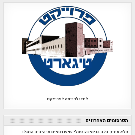
לחצו לכניסה לפרוייקט
הפרסומים האחרונים
פלא עתיק בלב בנימינה: פסלי שיש רומיים מרהיבים התגלו