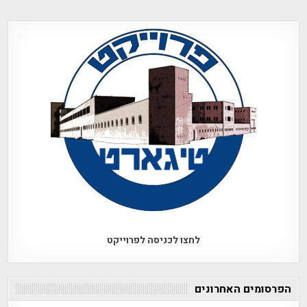
לחצו לכניסה לפרוייקט
הפרסומים האחרונים