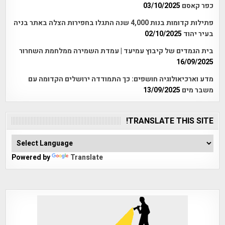
כפר קאסם
03/10/2025
פתילות קדומות בנות 4,000 שנה התגלו בחפירות הצלה באתר בניה
בעיר יהוד
02/10/2025
בית הגמדים של קיבוץ עמיעד | עמדת השמירה ממלחמת השחרור
16/09/2025
מדע וארכיאולוגיה חושפים: כך התמודדה ירושלים הקדומה עם
משבר מים
13/09/2025
TRANSLATE THIS SITE!
Powered by
Translate