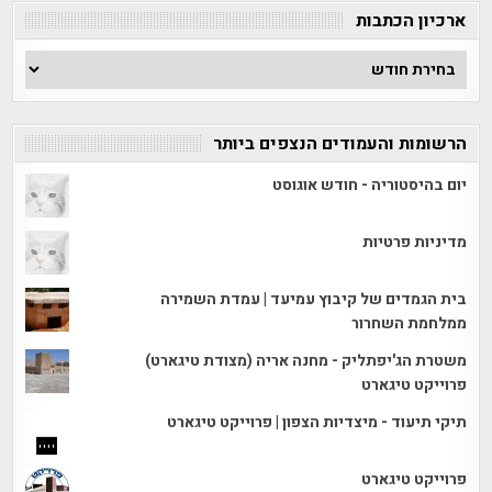
ארכיון הכתבות
ארכיון
הכתבות
הרשומות והעמודים הנצפים ביותר
יום בהיסטוריה - חודש אוגוסט
מדיניות פרטיות
בית הגמדים של קיבוץ עמיעד | עמדת השמירה
ממלחמת השחרור
משטרת הג'יפתליק - מחנה אריה (מצודת טיגארט)
פרוייקט טיגארט
תיקי תיעוד - מיצדיות הצפון | פרוייקט טיגארט
פרוייקט טיגארט