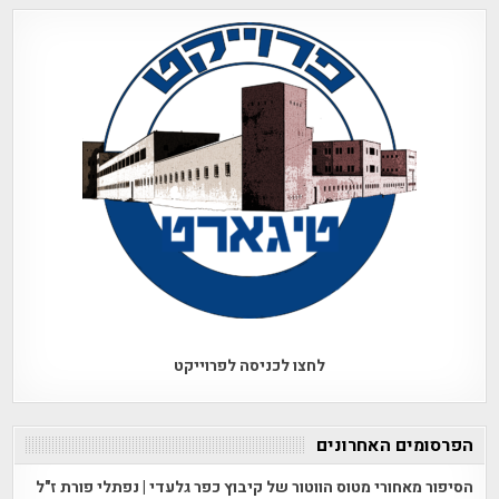
לחצו לכניסה לפרוייקט
הפרסומים האחרונים
הסיפור מאחורי מטוס הווטור של קיבוץ כפר גלעדי | נפתלי פורת ז"ל