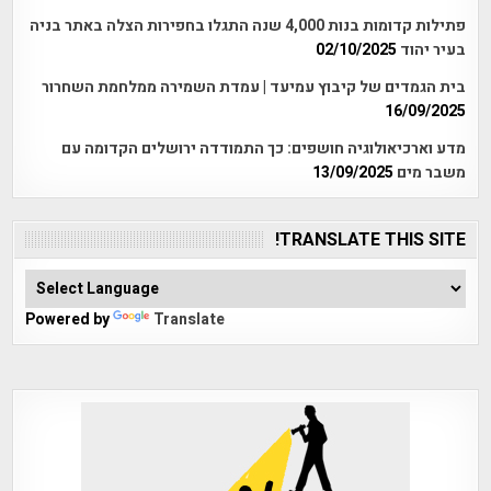
פתילות קדומות בנות 4,000 שנה התגלו בחפירות הצלה באתר בניה
בעיר יהוד
02/10/2025
בית הגמדים של קיבוץ עמיעד | עמדת השמירה ממלחמת השחרור
16/09/2025
מדע וארכיאולוגיה חושפים: כך התמודדה ירושלים הקדומה עם
משבר מים
13/09/2025
TRANSLATE THIS SITE!
Powered by
Translate