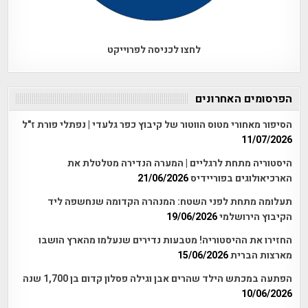
לחצו לכניסה לפרוייקט
הפרסומים האחרונים
הסיפור מאחורי מטוס הווטור של קיבוץ כפר גלעדי | נפתלי פורת ז"ל
11/07/2026
היסטוריה מתחת לרגליים | המערה הנדירה מטלטלת את
הארכיאולוגים בפוריידיס
21/06/2026
תעלומה מתחת לפני השטח: המנהרה הקדומה שנחשפה ליד
הקיבוץ הירושלמי
19/06/2026
החזירו את ההיסטוריה! מטבעות נדירים שנעלמו מהארץ הושבו
מארצות הברית
15/06/2026
הפתעה במכתש הילד שהרים אבן וגילה פסלון קדום בן 1,700 שנה
10/06/2026