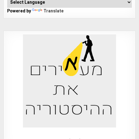
Powered by
Translate