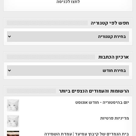
לחצו לכניסה
חפש לפי קטגוריה
חפש
לפי
קטגוריה
ארכיון הכתבות
ארכיון
הכתבות
הרשומות והעמודים הנצפים ביותר
יום בהיסטוריה - חודש אוגוסט
מדיניות פרטיות
בית הגמדים של קיבוץ עמיעד | עמדת השמירה