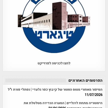
לחצו לכניסה לפרוייקט
הפרסומים האחרונים
הסיפור מאחורי מטוס הווטור של קיבוץ כפר גלעדי | נפתלי פורת ז"ל
11/07/2026
היסטוריה מתחת לרגליים | המערה הנדירה מטלטלת את