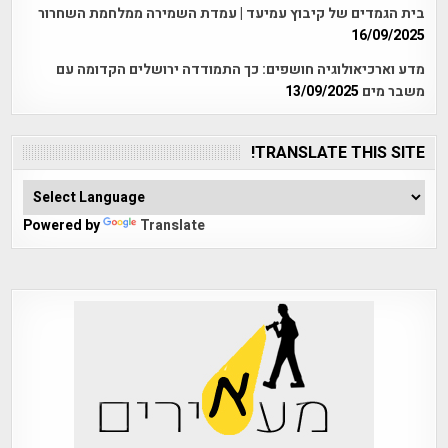
בית הגמדים של קיבוץ עמיעד | עמדת השמירה ממלחמת השחרור
16/09/2025
מדע וארכיאולוגיה חושפים: כך התמודדה ירושלים הקדומה עם
משבר מים
13/09/2025
TRANSLATE THIS SITE!
Powered by
Translate