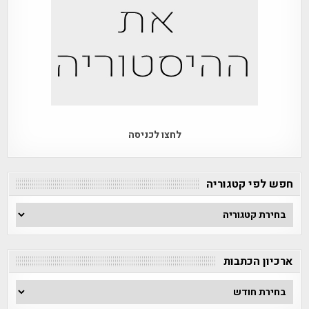
לחצו לכניסה
חפש לפי קטגוריה
חפש
לפי
קטגוריה
ארכיון הכתבות
ארכיון
הכתבות