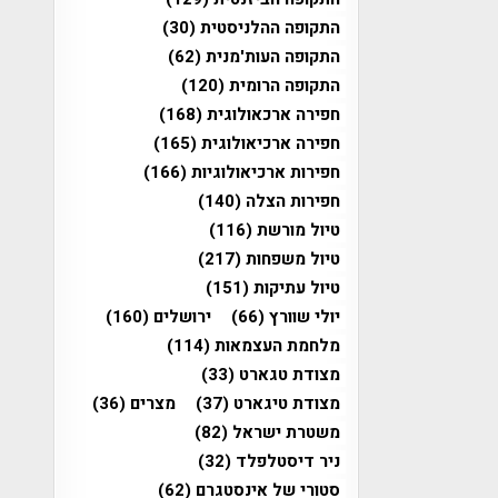
התקופה ההלניסטית
(30)
התקופה העות'מנית
(62)
התקופה הרומית
(120)
חפירה ארכאולוגית
(168)
חפירה ארכיאולוגית
(165)
חפירות ארכיאולוגיות
(166)
חפירות הצלה
(140)
טיול מורשת
(116)
טיול משפחות
(217)
טיול עתיקות
(151)
יולי שוורץ
(66)
ירושלים
(160)
מלחמת העצמאות
(114)
מצודת טגארט
(33)
מצודת טיגארט
(37)
מצרים
(36)
משטרת ישראל
(82)
ניר דיסטלפלד
(32)
סטורי של אינסטגרם
(62)