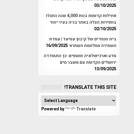
03/10/2025
פתילות קדומות בנות 4,000 שנה התגלו
בחפירות הצלה באתר בניה בעיר יהוד
02/10/2025
בית הגמדים של קיבוץ עמיעד | עמדת
השמירה ממלחמת השחרור
16/09/2025
מדע וארכיאולוגיה חושפים: כך התמודדה
ירושלים הקדומה עם משבר מים
13/09/2025
TRANSLATE THIS SITE!
Powered by
Translate