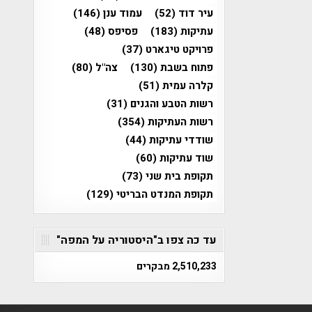
עיר דוד
(52)
עמוד ענן
(146)
עתיקות
(183)
פסיפס
(48)
פרויקט טיגארט
(37)
פתוח בשבת
(130)
צה"ל
(80)
קלרה עמית
(51)
רשות הטבע והגנים
(31)
רשות העתיקות
(354)
שודדי עתיקות
(44)
שוד עתיקות
(60)
תקופת בית שני
(73)
תקופת המנדט הבריטי
(129)
עד כה צפו ב"היסטוריה על המפה"
2,510,233 מבקרים