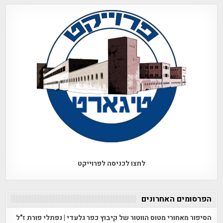
לחצו לכניסה לפרוייקט
הפרסומים האחרונים
הסיפור מאחורי מטוס הווטור של קיבוץ כפר גלעדי | נפתלי פורת ז"ל