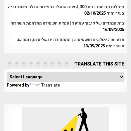
פתילות קדומות בנות 4,000 שנה התגלו בחפירות הצלה באתר בניה
בעיר יהוד
02/10/2025
בית הגמדים של קיבוץ עמיעד | עמדת השמירה ממלחמת השחרור
16/09/2025
מדע וארכיאולוגיה חושפים: כך התמודדה ירושלים הקדומה עם
משבר מים
13/09/2025
TRANSLATE THIS SITE!
Powered by
Translate