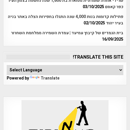
שרידי אחוזה שומרונית מפוארת בת 1,600 שנה נחשפה בצפון העיר
כפר קאסם
03/10/2025
פתילות קדומות בנות 4,000 שנה התגלו בחפירות הצלה באתר בניה
בעיר יהוד
02/10/2025
בית הגמדים של קיבוץ עמיעד | עמדת השמירה ממלחמת השחרור
16/09/2025
TRANSLATE THIS SITE!
Powered by
Translate