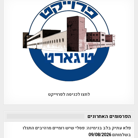
לחצו לכניסה לפרוייקט
הפרסומים האחרונים
פלא עתיק בלב בנימינה: פסלי שיש רומיים מרהיבים התגלו
בשלמותם
09/08/2026