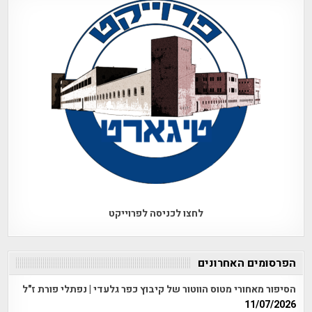
לחצו לכניסה לפרוייקט
הפרסומים האחרונים
הסיפור מאחורי מטוס הווטור של קיבוץ כפר גלעדי | נפתלי פורת ז"ל
11/07/2026