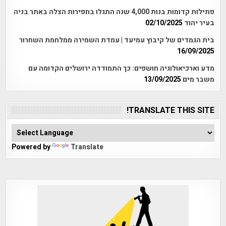
פתילות קדומות בנות 4,000 שנה התגלו בחפירות הצלה באתר בניה
בעיר יהוד
02/10/2025
בית הגמדים של קיבוץ עמיעד | עמדת השמירה ממלחמת השחרור
16/09/2025
מדע וארכיאולוגיה חושפים: כך התמודדה ירושלים הקדומה עם
משבר מים
13/09/2025
TRANSLATE THIS SITE!
Powered by
Translate