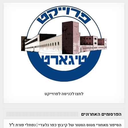
לחצו לכניסה לפרוייקט
הפרסומים האחרונים
הסיפור מאחורי מטוס הווטור של קיבוץ כפר גלעדי | נפתלי פורת ז"ל