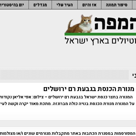
סיפור תמונה
אז והיום
העיר שלי
מגדלים
יום בהיסטוריה
י
מנורת הכנסת בגבעת רם ירושלים
המנורה בחצר כנסת ישראל בגבעת רם ירושלים – צילום: אפי אליאן נקודות
על המנורה מנורת הכנסת בנויה כולה מברונזה. מתכת מאוד יקרה וקשה לעיב
המפורסמות במסגרת הכתבות באתר מתקבלות מגורמים שונים ו/או מצולמות