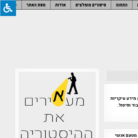
התחנה
סיפורים מומלצים
אודות
מפת האתר
–
 מידע עיקריות
וד ופיסול.
 מטעם אנשי