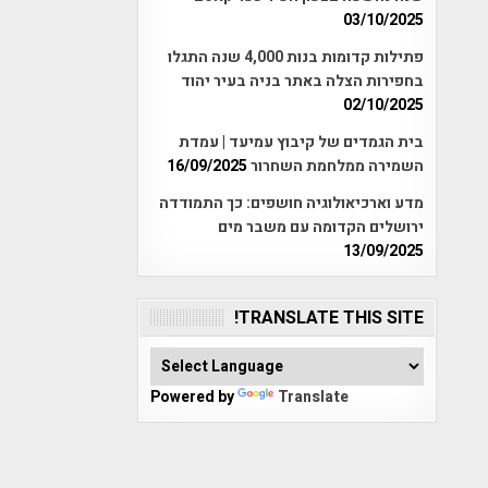
03/10/2025
פתילות קדומות בנות 4,000 שנה התגלו
בחפירות הצלה באתר בניה בעיר יהוד
02/10/2025
בית הגמדים של קיבוץ עמיעד | עמדת
השמירה ממלחמת השחרור
16/09/2025
מדע וארכיאולוגיה חושפים: כך התמודדה
ירושלים הקדומה עם משבר מים
13/09/2025
TRANSLATE THIS SITE!
Powered by
Translate