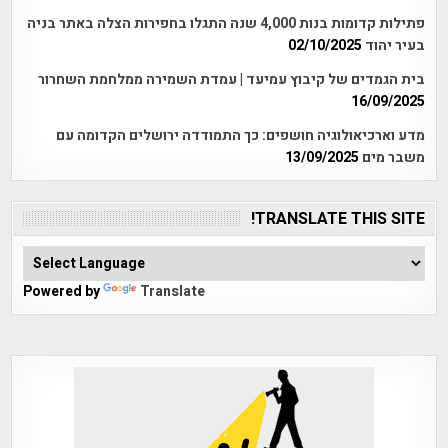
פתילות קדומות בנות 4,000 שנה התגלו בחפירות הצלה באתר בניה
בעיר יהוד
02/10/2025
בית הגמדים של קיבוץ עמיעד | עמדת השמירה ממלחמת השחרור
16/09/2025
מדע וארכיאולוגיה חושפים: כך התמודדה ירושלים הקדומה עם
משבר מים
13/09/2025
TRANSLATE THIS SITE!
Powered by
Translate