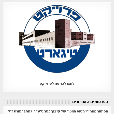
לחצו לכניסה לפרוייקט
הפרסומים האחרונים
הסיפור מאחורי מטוס הווטור של קיבוץ כפר גלעדי | נפתלי פורת ז"ל