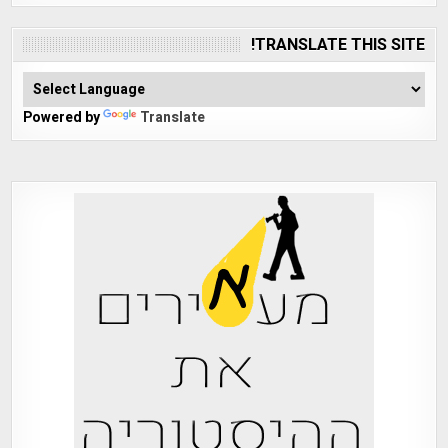
TRANSLATE THIS SITE!
Powered by
Translate