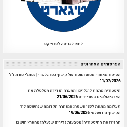
לחצו לכניסה לפרוייקט
הפרסומים האחרונים
הסיפור מאחורי מטוס הווטור של קיבוץ כפר גלעדי | נפתלי פורת ז"ל
11/07/2026
היסטוריה מתחת לרגליים | המערה הנדירה מטלטלת את
הארכיאולוגים בפוריידיס
21/06/2026
תעלומה מתחת לפני השטח: המנהרה הקדומה שנחשפה ליד
הקיבוץ הירושלמי
19/06/2026
החזירו את ההיסטוריה! מטבעות נדירים שנעלמו מהארץ הושבו