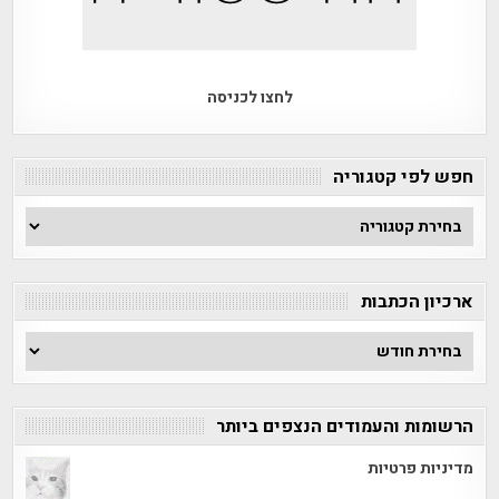
לחצו לכניסה
חפש לפי קטגוריה
חפש
לפי
קטגוריה
ארכיון הכתבות
ארכיון
הכתבות
הרשומות והעמודים הנצפים ביותר
מדיניות פרטיות