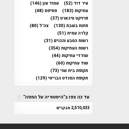
עיר דוד
(52)
עמוד ענן
(146)
עתיקות
(183)
פסיפס
(48)
פרויקט טיגארט
(37)
פתוח בשבת
(130)
צה"ל
(80)
קלרה עמית
(51)
רשות הטבע והגנים
(31)
רשות העתיקות
(354)
שודדי עתיקות
(44)
שוד עתיקות
(60)
תקופת בית שני
(73)
תקופת המנדט הבריטי
(129)
עד כה צפו ב"היסטוריה על המפה"
2,510,033 מבקרים