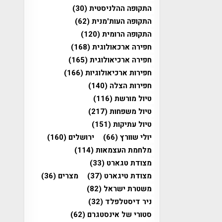
התקופה ההלניסטית
(30)
התקופה העות'מנית
(62)
התקופה הרומית
(120)
חפירה ארכאולוגית
(168)
חפירה ארכיאולוגית
(165)
חפירות ארכיאולוגיות
(166)
חפירות הצלה
(140)
טיול מורשת
(116)
טיול משפחות
(217)
טיול עתיקות
(151)
יולי שוורץ
(66)
ירושלים
(160)
מלחמת העצמאות
(114)
מצודת טגארט
(33)
מצודת טיגארט
(37)
מצרים
(36)
משטרת ישראל
(82)
ניר דיסטלפלד
(32)
סטורי של אינסטגרם
(62)