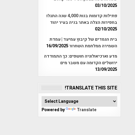
03/10/2025
פתילות קדומות בנות 4,000 שנה התגלו
בחפירות הצלה באתר בניה בעיר יהוד
02/10/2025
בית הגמדים של קיבוץ עמיעד | עמדת
השמירה ממלחמת השחרור
16/09/2025
מדע וארכיאולוגיה חושפים: כך התמודדה
ירושלים הקדומה עם משבר מים
13/09/2025
TRANSLATE THIS SITE!
Powered by
Translate