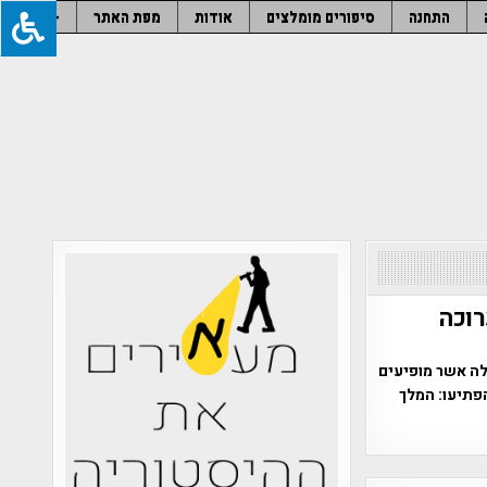
התחנה
סיפורים מומלצים
אודות
מפת האתר
–
רוכה
לה אשר מופיעים
פתיעו: המלך