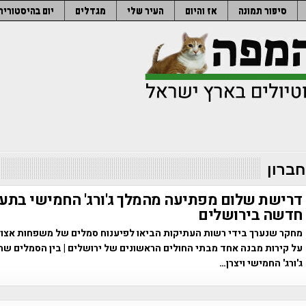
סיפור תמונה
אז והיום
העיר שלי
מגדלים
יום בהיסטוריה
חברון
דרישת שלום מפתיעה מהמלך ג'ורג' החמישי בתע
חדשה בירושלים
מחקר שנערך בידי רשות העתיקות הביאו לפיענוח סמלים של משפחות אצו
על קירות מבנה אחד מבתי החולים הראשונים של ירושלים | בין הסמלים שה
ג'ורג' החמישי ויצרן…