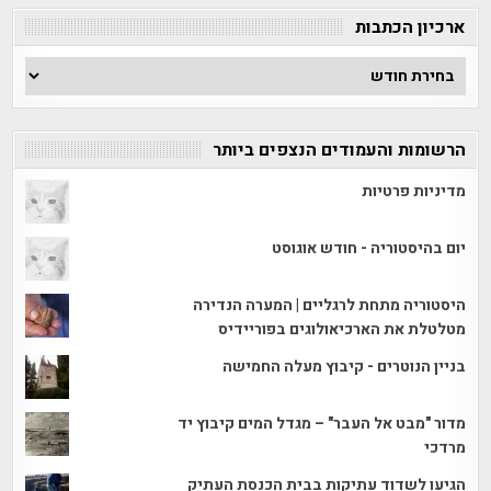
ארכיון הכתבות
ארכיון
הכתבות
הרשומות והעמודים הנצפים ביותר
מדיניות פרטיות
יום בהיסטוריה - חודש אוגוסט
היסטוריה מתחת לרגליים | המערה הנדירה
מטלטלת את הארכיאולוגים בפוריידיס
בניין הנוטרים - קיבוץ מעלה החמישה
מדור "מבט אל העבר" – מגדל המים קיבוץ יד
מרדכי
הגיעו לשדוד עתיקות בבית הכנסת העתיק