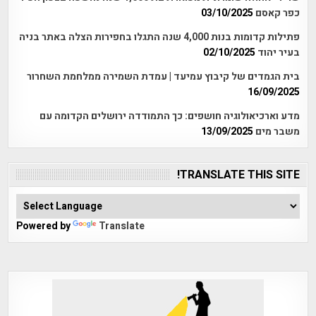
כפר קאסם
03/10/2025
פתילות קדומות בנות 4,000 שנה התגלו בחפירות הצלה באתר בניה
בעיר יהוד
02/10/2025
בית הגמדים של קיבוץ עמיעד | עמדת השמירה ממלחמת השחרור
16/09/2025
מדע וארכיאולוגיה חושפים: כך התמודדה ירושלים הקדומה עם
משבר מים
13/09/2025
TRANSLATE THIS SITE!
Powered by
Translate