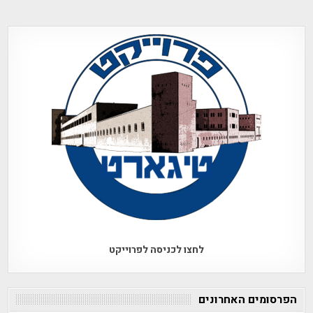
לחצו לכניסה לפרוייקט
הפרסומים האחרונים