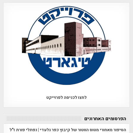
לחצו לכניסה לפרוייקט
הפרסומים האחרונים
הסיפור מאחורי מטוס הווטור של קיבוץ כפר גלעדי | נפתלי פורת ז"ל