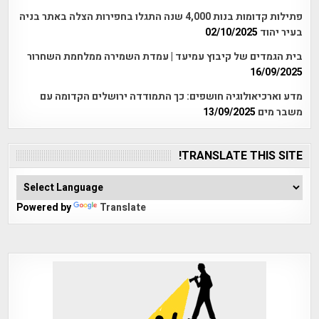
פתילות קדומות בנות 4,000 שנה התגלו בחפירות הצלה באתר בניה
בעיר יהוד
02/10/2025
בית הגמדים של קיבוץ עמיעד | עמדת השמירה ממלחמת השחרור
16/09/2025
מדע וארכיאולוגיה חושפים: כך התמודדה ירושלים הקדומה עם
משבר מים
13/09/2025
TRANSLATE THIS SITE!
Powered by
Translate