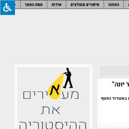
התחנה
סיפורים מומלצים
אודות
מפת האתר
–
יונה"
ת באשדוד נחשף