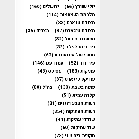
יולי שוורץ
(66)
ירושלים
(160)
מלחמת העצמאות
(114)
מצודת טגארט
(33)
מצודת טיגארט
(37)
מצרים
(36)
משטרת ישראל
(82)
ניר דיסטלפלד
(32)
סטורי של אינסטגרם
(62)
עיר דוד
(52)
עמוד ענן
(146)
עתיקות
(183)
פסיפס
(48)
פרויקט טיגארט
(37)
פתוח בשבת
(130)
צה"ל
(80)
קלרה עמית
(51)
רשות הטבע והגנים
(31)
רשות העתיקות
(354)
שודדי עתיקות
(44)
שוד עתיקות
(60)
תקופת בית שני
(73)