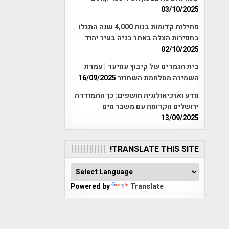
03/10/2025
פתילות קדומות בנות 4,000 שנה התגלו
בחפירות הצלה באתר בניה בעיר יהוד
02/10/2025
בית הגמדים של קיבוץ עמיעד | עמדת
השמירה ממלחמת השחרור
16/09/2025
מדע וארכיאולוגיה חושפים: כך התמודדה
ירושלים הקדומה עם משבר מים
13/09/2025
TRANSLATE THIS SITE!
Powered by
Translate