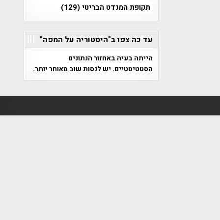
תקופת המנדט הבריטי
(129)
עד כה צפו ב"היסטוריה על המפה"
הייתה בעיה באחזור הנתונים
הסטטיסטיים. יש לנסות שוב מאוחר יותר.