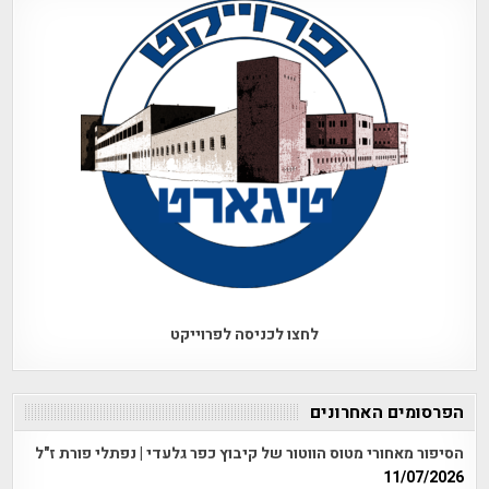
לחצו לכניסה לפרוייקט
הפרסומים האחרונים
הסיפור מאחורי מטוס הווטור של קיבוץ כפר גלעדי | נפתלי פורת ז"ל
11/07/2026