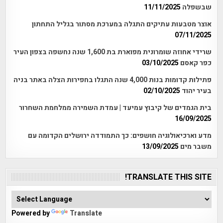
שבשפלה
11/11/2025
אוצר מטבעות עתיקים התגלה במערכת מסתור בגליל התחתון
07/11/2025
שרידי אחוזה שומרונית מפוארת בת 1,600 שנה נחשפה בצפון העיר
כפר קאסם
03/10/2025
פתילות קדומות בנות 4,000 שנה התגלו בחפירות הצלה באתר בניה
בעיר יהוד
02/10/2025
בית הגמדים של קיבוץ עמיעד | עמדת השמירה ממלחמת השחרור
16/09/2025
מדע וארכיאולוגיה חושפים: כך התמודדה ירושלים הקדומה עם
משבר מים
13/09/2025
TRANSLATE THIS SITE!
Powered by
Translate