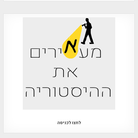
לחצו לכניסה