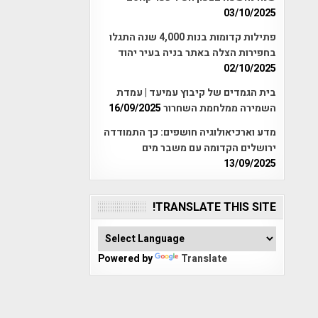
03/10/2025
פתילות קדומות בנות 4,000 שנה התגלו
בחפירות הצלה באתר בניה בעיר יהוד
02/10/2025
בית הגמדים של קיבוץ עמיעד | עמדת
השמירה ממלחמת השחרור
16/09/2025
מדע וארכיאולוגיה חושפים: כך התמודדה
ירושלים הקדומה עם משבר מים
13/09/2025
TRANSLATE THIS SITE!
Powered by
Translate