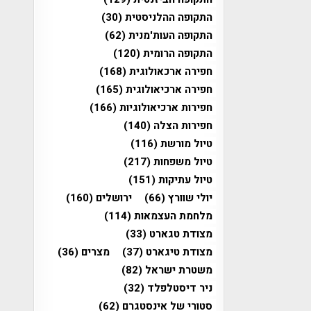
התקופה ההלניסטית
(30)
התקופה העות'מנית
(62)
התקופה הרומית
(120)
חפירה ארכאולוגית
(168)
חפירה ארכיאולוגית
(165)
חפירות ארכיאולוגיות
(166)
חפירות הצלה
(140)
טיול מורשת
(116)
טיול משפחות
(217)
טיול עתיקות
(151)
יולי שוורץ
(66)
ירושלים
(160)
מלחמת העצמאות
(114)
מצודת טגארט
(33)
מצודת טיגארט
(37)
מצרים
(36)
משטרת ישראל
(82)
ניר דיסטלפלד
(32)
סטורי של אינסטגרם
(62)