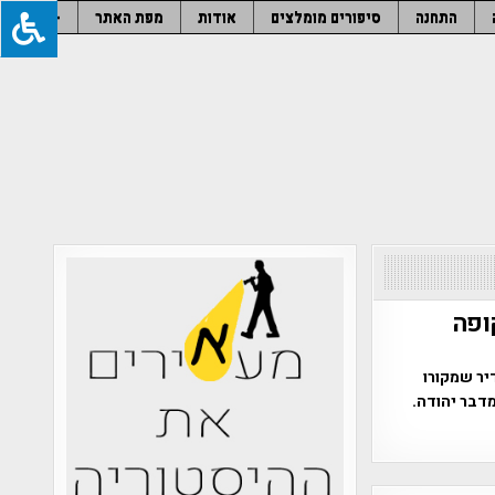
התחנה
סיפורים מומלצים
אודות
מפת האתר
–
ופה
יר שמקורו
דבר יהודה.