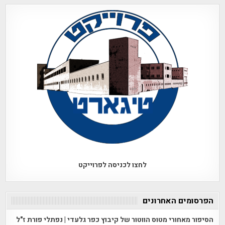
לחצו לכניסה לפרוייקט
הפרסומים האחרונים
הסיפור מאחורי מטוס הווטור של קיבוץ כפר גלעדי | נפתלי פורת ז"ל