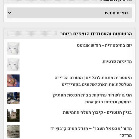
ארכיון
הכתבות
הרשומות והעמודים הנצפים ביותר
יום בהיסטוריה - חודש אוגוסט
מדיניות פרטיות
היסטוריה מתחת לרגליים | המערה הנדירה
מטלטלת את הארכיאולוגים בפוריידיס
הגיעו לשדוד עתיקות בבית הכנסת העתיק
בחוקוק ונתפסו בזמן אמת
בניין הנוטרים - קיבוץ מעלה החמישה
מדור "מבט אל העבר" – מגדל המים קיבוץ יד
מרדכי