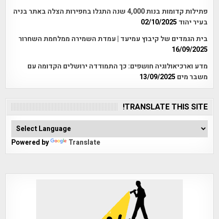
פתילות קדומות בנות 4,000 שנה התגלו בחפירות הצלה באתר בניה
בעיר יהוד
02/10/2025
בית הגמדים של קיבוץ עמיעד | עמדת השמירה ממלחמת השחרור
16/09/2025
מדע וארכיאולוגיה חושפים: כך התמודדה ירושלים הקדומה עם
משבר מים
13/09/2025
TRANSLATE THIS SITE!
Powered by
Translate