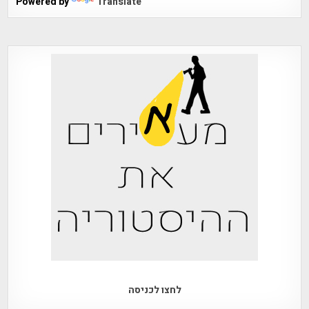
Powered by
Translate
לחצו לכניסה