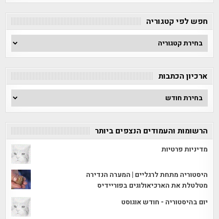
חפש לפי קטגוריה
חפש
לפי
קטגוריה
ארכיון הכתבות
ארכיון
הכתבות
הרשומות והעמודים הנצפים ביותר
מדיניות פרטיות
היסטוריה מתחת לרגליים | המערה הנדירה
מטלטלת את הארכיאולוגים בפוריידיס
יום בהיסטוריה - חודש אוגוסט