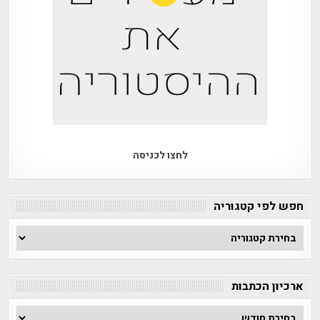
לחצו לכניסה
חפש לפי קטגוריה
חפש
לפי
קטגוריה
ארכיון הכתבות
ארכיון