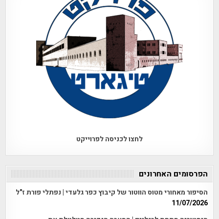
לחצו לכניסה לפרוייקט
הפרסומים האחרונים
הסיפור מאחורי מטוס הווטור של קיבוץ כפר גלעדי | נפתלי פורת ז"ל
11/07/2026