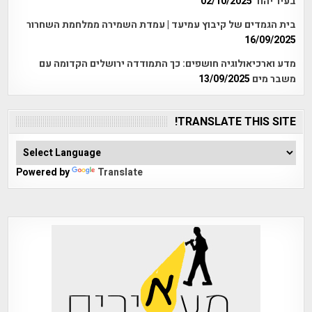
בעיר יהוד
02/10/2025
בית הגמדים של קיבוץ עמיעד | עמדת השמירה ממלחמת השחרור
16/09/2025
מדע וארכיאולוגיה חושפים: כך התמודדה ירושלים הקדומה עם
משבר מים
13/09/2025
TRANSLATE THIS SITE!
Powered by
Translate