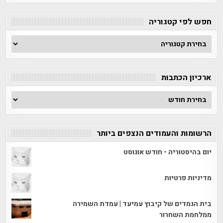
חפש לפי קטגוריה
חפש
לפי
קטגוריה
ארכיון הכתבות
ארכיון
הכתבות
הרשומות והעמודים הנצפים ביותר
יום בהיסטוריה - חודש אוגוסט
מדיניות פרטיות
בית הגמדים של קיבוץ עמיעד | עמדת השמירה
ממלחמת השחרור