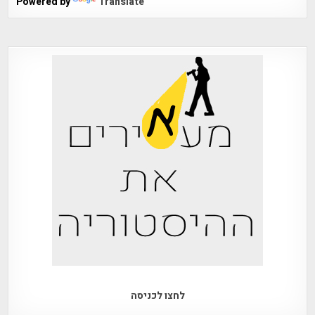
Powered by
Translate
לחצו לכניסה