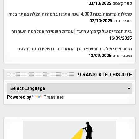
כפר קאסם
03/10/2025
פתילות קדומות בנות 4,000 שנה התגלו בחפירות הצלה באתר בניה
בעיר יהוד
02/10/2025
בית הגמדים של קיבוץ עמיעד | עמדת השמירה ממלחמת השחרור
16/09/2025
מדע וארכיאולוגיה חושפים: כך התמודדה ירושלים הקדומה עם
משבר מים
13/09/2025
TRANSLATE THIS SITE!
Powered by
Translate