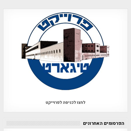
לחצו לכניסה לפרוייקט
הפרסומים האחרונים