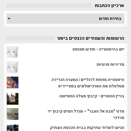
ארכיון הכתבות
ארכיון
הכתבות
הרשומות והעמודים הנצפים ביותר
יום בהיסטוריה - חודש אוגוסט
מדיניות פרטיות
היסטוריה מתחת לרגליים | המערה הנדירה
מטלטלת את הארכיאולוגים בפוריידיס
בניין הנוטרים - קיבוץ מעלה החמישה
מדור "מבט אל העבר" – מגדל המים קיבוץ יד
מרדכי
הגיעו לשדוד עתיקות בבית הכנסת העתיק