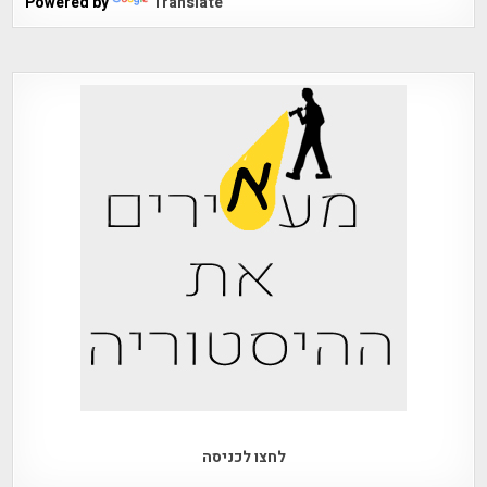
Powered by
Translate
לחצו לכניסה