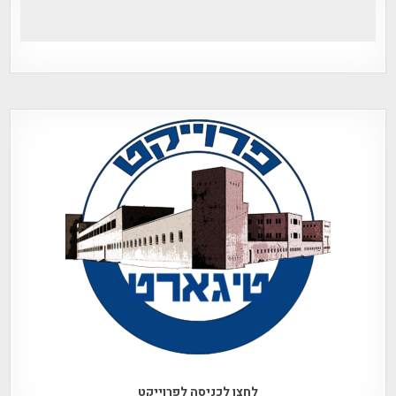
לחצו לכניסה לפרוייקט