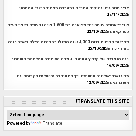
אוצר מטבעות עתיקים התגלה במערכת מסתור בגליל התחתון
07/11/2025
שרידי אחוזה שומרונית מפוארת בת 1,600 שנה נחשפה בצפון העיר
כפר קאסם
03/10/2025
פתילות קדומות בנות 4,000 שנה התגלו בחפירות הצלה באתר בניה
בעיר יהוד
02/10/2025
בית הגמדים של קיבוץ עמיעד | עמדת השמירה ממלחמת השחרור
16/09/2025
מדע וארכיאולוגיה חושפים: כך התמודדה ירושלים הקדומה עם
משבר מים
13/09/2025
TRANSLATE THIS SITE!
Powered by
Translate