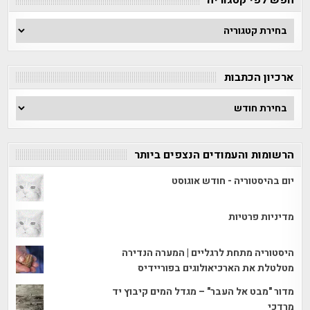
חפש
לפי
קטגוריה
ארכיון הכתבות
ארכיון
הכתבות
הרשומות והעמודים הנצפים ביותר
יום בהיסטוריה - חודש אוגוסט
מדיניות פרטיות
היסטוריה מתחת לרגליים | המערה הנדירה
מטלטלת את הארכיאולוגים בפוריידיס
מדור "מבט אל העבר" – מגדל המים קיבוץ יד
מרדכי