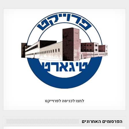
לחצו לכניסה לפרוייקט
הפרסומים האחרונים