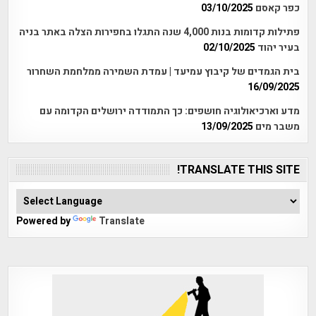
כפר קאסם
03/10/2025
פתילות קדומות בנות 4,000 שנה התגלו בחפירות הצלה באתר בניה
בעיר יהוד
02/10/2025
בית הגמדים של קיבוץ עמיעד | עמדת השמירה ממלחמת השחרור
16/09/2025
מדע וארכיאולוגיה חושפים: כך התמודדה ירושלים הקדומה עם
משבר מים
13/09/2025
TRANSLATE THIS SITE!
Powered by
Translate