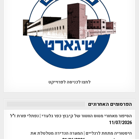
לחצו לכניסה לפרוייקט
הפרסומים האחרונים
הסיפור מאחורי מטוס הווטור של קיבוץ כפר גלעדי | נפתלי פורת ז"ל
11/07/2026
היסטוריה מתחת לרגליים | המערה הנדירה מטלטלת את