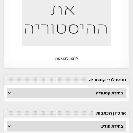
לחצו לכניסה
חפש לפי קטגוריה
חפש
לפי
קטגוריה
ארכיון הכתבות
ארכיון
הכתבות