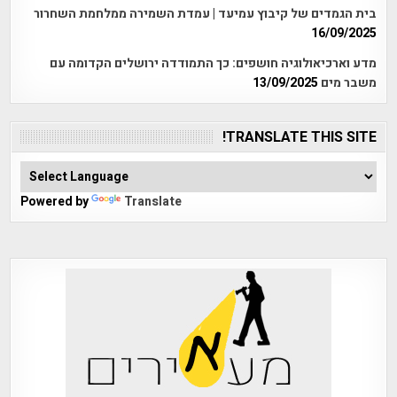
בית הגמדים של קיבוץ עמיעד | עמדת השמירה ממלחמת השחרור
16/09/2025
מדע וארכיאולוגיה חושפים: כך התמודדה ירושלים הקדומה עם
משבר מים
13/09/2025
TRANSLATE THIS SITE!
Powered by
Translate