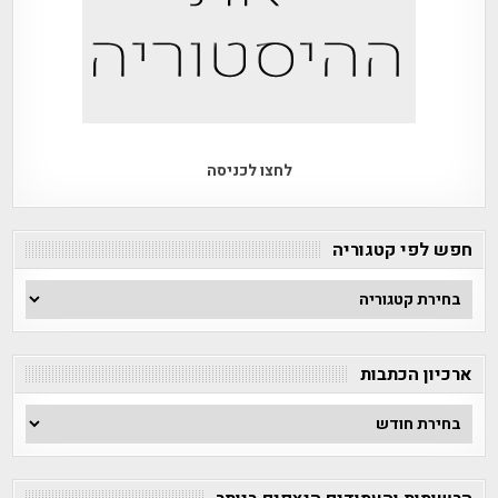
לחצו לכניסה
חפש לפי קטגוריה
חפש
לפי
קטגוריה
ארכיון הכתבות
ארכיון
הכתבות