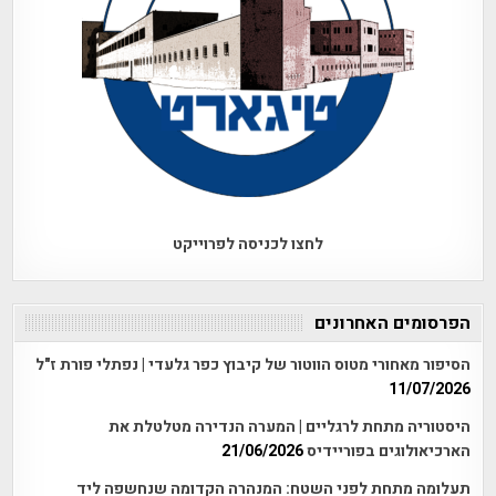
לחצו לכניסה לפרוייקט
הפרסומים האחרונים
הסיפור מאחורי מטוס הווטור של קיבוץ כפר גלעדי | נפתלי פורת ז"ל
11/07/2026
היסטוריה מתחת לרגליים | המערה הנדירה מטלטלת את
הארכיאולוגים בפוריידיס
21/06/2026
תעלומה מתחת לפני השטח: המנהרה הקדומה שנחשפה ליד