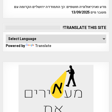
מדע וארכיאולוגיה חושפים: כך התמודדה ירושלים הקדומה עם
משבר מים
13/09/2025
TRANSLATE THIS SITE!
Powered by
Translate