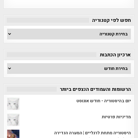
חפש לפי קטגוריה
חפש
לפי
קטגוריה
ארכיון הכתבות
ארכיון
הכתבות
הרשומות והעמודים הנצפים ביותר
יום בהיסטוריה - חודש אוגוסט
מדיניות פרטיות
היסטוריה מתחת לרגליים | המערה הנדירה