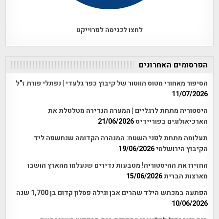
לחצו לכניסה לפרוייקט
הפרסומים האחרונים
הסיפור מאחורי מטוס הווטור של קיבוץ כפר גלעדי | נפתלי פורת ז"ל
11/07/2026
היסטוריה מתחת לרגליים | המערה הנדירה מטלטלת את
הארכיאולוגים בפוריידיס
21/06/2026
תעלומה מתחת לפני השטח: המנהרה הקדומה שנחשפה ליד
הקיבוץ הירושלמי
19/06/2026
החזירו את ההיסטוריה! מטבעות נדירים שנעלמו מהארץ הושבו
מארצות הברית
15/06/2026
הפתעה במכתש הילד שהרים אבן וגילה פסלון קדום בן 1,700 שנה
10/06/2026