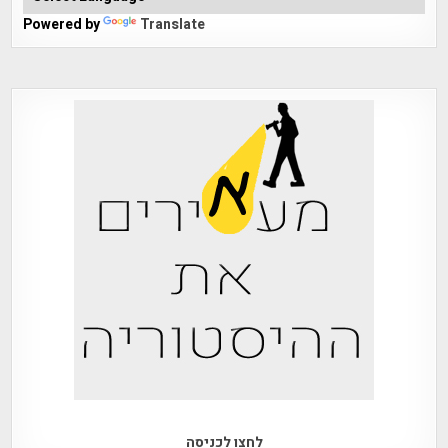
Powered by
Translate
לחצו לכניסה