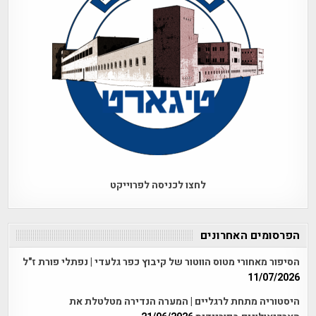
לחצו לכניסה לפרוייקט
הפרסומים האחרונים
הסיפור מאחורי מטוס הווטור של קיבוץ כפר גלעדי | נפתלי פורת ז"ל
11/07/2026
היסטוריה מתחת לרגליים | המערה הנדירה מטלטלת את