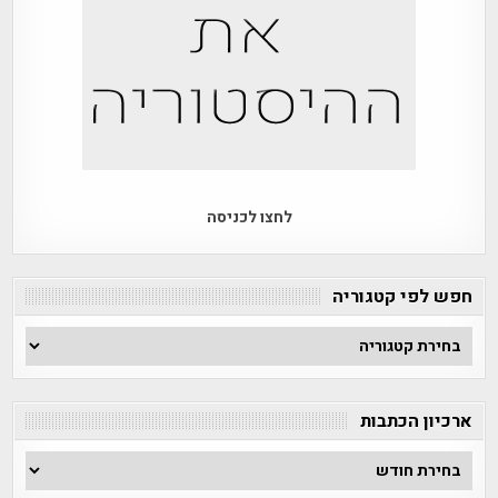
לחצו לכניסה
חפש לפי קטגוריה
חפש
לפי
קטגוריה
ארכיון הכתבות
ארכיון
הכתבות