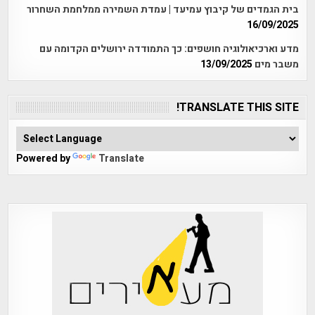
בית הגמדים של קיבוץ עמיעד | עמדת השמירה ממלחמת השחרור
16/09/2025
מדע וארכיאולוגיה חושפים: כך התמודדה ירושלים הקדומה עם
משבר מים
13/09/2025
TRANSLATE THIS SITE!
Powered by
Translate