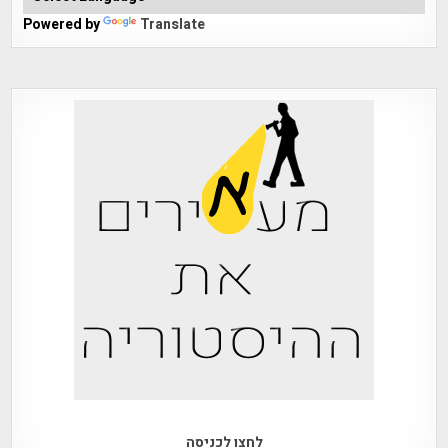
Powered by
Translate
לחצו לכניסה