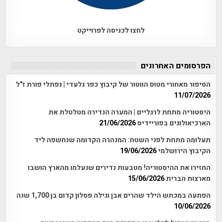
לחצו לכניסה לפרוייקט
הפרסומים האחרונים
הסיפור מאחורי מטוס הווטור של קיבוץ כפר גלעדי | נפתלי פורת ז"ל
11/07/2026
היסטוריה מתחת לרגליים | המערה הנדירה מטלטלת את
הארכיאולוגים בפוריידיס
21/06/2026
תעלומה מתחת לפני השטח: המנהרה הקדומה שנחשפה ליד
הקיבוץ הירושלמי
19/06/2026
החזירו את ההיסטוריה! מטבעות נדירים שנעלמו מהארץ הושבו
מארצות הברית
15/06/2026
הפתעה במכתש הילד שהרים אבן וגילה פסלון קדום בן 1,700 שנה
10/06/2026