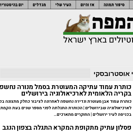
סיפור תמונה
אז והיום
העיר שלי
מגדלים
יום בהיסטוריה
י אוסטרובסקי
כותרת עמוד עתיקה המעוטרת בסמל מנורה נחשפה
בקריה הלאומית לארכיאולוגיה בירושלים
כותרת עמוד אבן מעוטרת ונדירה נחשפה לאחרונה לציבור כחלק מתצוגה בק
לארכיאולוגיה שבירושלים | הכותרת התגלתה לפני מספר שנים בעת הקמת
בכניסה לעיר ירושלים | החוקרים מתארכים…
פסלון עתיק מתקופת המקרא התגלה בצפון הנגב