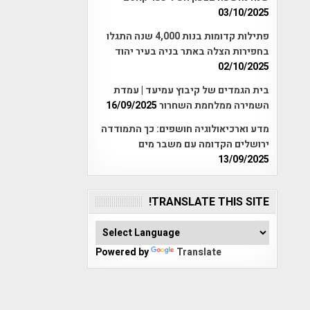
03/10/2025
פתילות קדומות בנות 4,000 שנה התגלו
בחפירות הצלה באתר בניה בעיר יהוד
02/10/2025
בית הגמדים של קיבוץ עמיעד | עמדת
השמירה ממלחמת השחרור
16/09/2025
מדע וארכיאולוגיה חושפים: כך התמודדה
ירושלים הקדומה עם משבר מים
13/09/2025
TRANSLATE THIS SITE!
Powered by
Translate