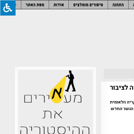
התחנה
סיפורים מומלצים
אודות
מפת האתר
–
 לציבור
ריה הלאומית
 הגשר החדש