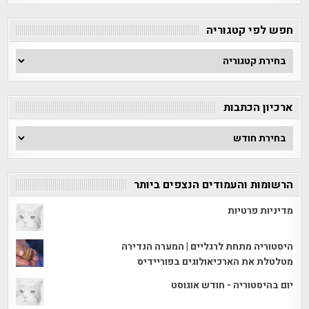
חפש לפי קטגוריה
חפש
לפי
קטגוריה
ארכיון הכתבות
ארכיון
הכתבות
הרשומות והעמודים הנצפים ביותר
מדיניות פרטיות
היסטוריה מתחת לרגליים | המערה הנדירה
מטלטלת את הארכיאולוגים בפוריידיס
יום בהיסטוריה - חודש אוגוסט