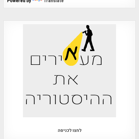
Powered by
Translate
לחצו לכניסה