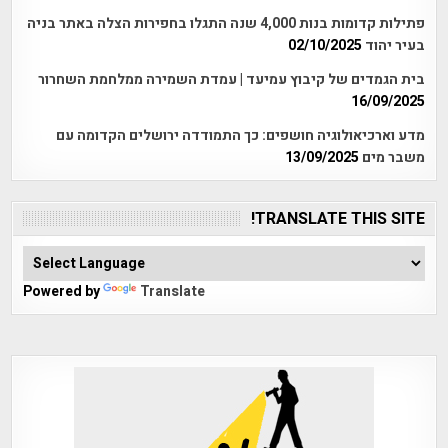
פתילות קדומות בנות 4,000 שנה התגלו בחפירות הצלה באתר בניה
בעיר יהוד
02/10/2025
בית הגמדים של קיבוץ עמיעד | עמדת השמירה ממלחמת השחרור
16/09/2025
מדע וארכיאולוגיה חושפים: כך התמודדה ירושלים הקדומה עם
משבר מים
13/09/2025
TRANSLATE THIS SITE!
Powered by
Translate