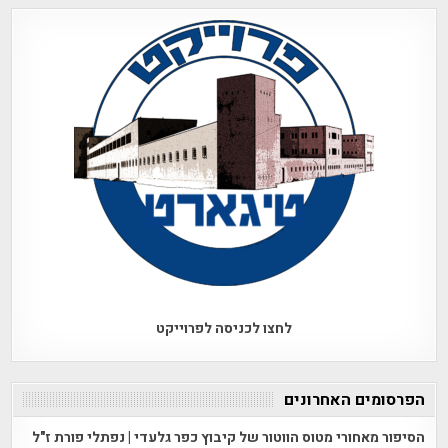
לחצו לכניסה לפרוייקט
הפרסומים האחרונים
הסיפור מאחורי מטוס הווטור של קיבוץ כפר גלעדי | נפתלי פורת ז"ל