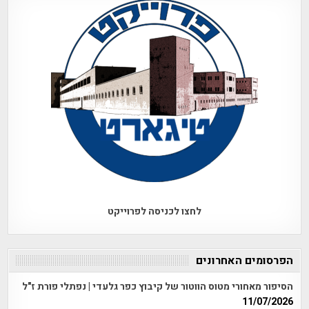
לחצו לכניסה לפרוייקט
הפרסומים האחרונים
הסיפור מאחורי מטוס הווטור של קיבוץ כפר גלעדי | נפתלי פורת ז"ל
11/07/2026