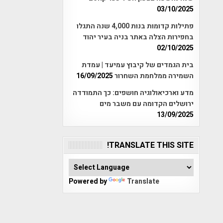
03/10/2025
פתילות קדומות בנות 4,000 שנה התגלו
בחפירות הצלה באתר בניה בעיר יהוד
02/10/2025
בית הגמדים של קיבוץ עמיעד | עמדת
השמירה ממלחמת השחרור
16/09/2025
מדע וארכיאולוגיה חושפים: כך התמודדה
ירושלים הקדומה עם משבר מים
13/09/2025
TRANSLATE THIS SITE!
Powered by
Translate