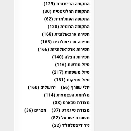
התקופה הביזנטית
(129)
התקופה ההלניסטית
(30)
התקופה העות'מנית
(62)
התקופה הרומית
(120)
חפירה ארכאולוגית
(168)
חפירה ארכיאולוגית
(165)
חפירות ארכיאולוגיות
(166)
חפירות הצלה
(140)
טיול מורשת
(116)
טיול משפחות
(217)
טיול עתיקות
(151)
יולי שוורץ
(66)
ירושלים
(160)
מלחמת העצמאות
(114)
מצודת טגארט
(33)
מצודת טיגארט
(37)
מצרים
(36)
משטרת ישראל
(82)
ניר דיסטלפלד
(32)