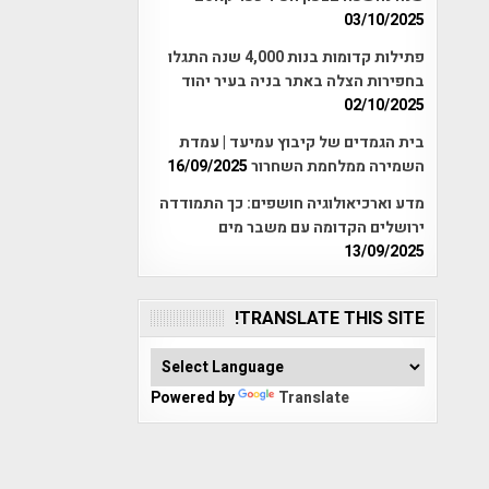
03/10/2025
פתילות קדומות בנות 4,000 שנה התגלו
בחפירות הצלה באתר בניה בעיר יהוד
02/10/2025
בית הגמדים של קיבוץ עמיעד | עמדת
השמירה ממלחמת השחרור
16/09/2025
מדע וארכיאולוגיה חושפים: כך התמודדה
ירושלים הקדומה עם משבר מים
13/09/2025
TRANSLATE THIS SITE!
Powered by
Translate