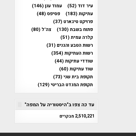
עיר דוד
(52)
עמוד ענן
(146)
עתיקות
(183)
פסיפס
(48)
פרויקט טיגארט
(37)
פתוח בשבת
(130)
צה"ל
(80)
קלרה עמית
(51)
רשות הטבע והגנים
(31)
רשות העתיקות
(354)
שודדי עתיקות
(44)
שוד עתיקות
(60)
תקופת בית שני
(73)
תקופת המנדט הבריטי
(129)
עד כה צפו ב"היסטוריה על המפה"
2,510,221 מבקרים