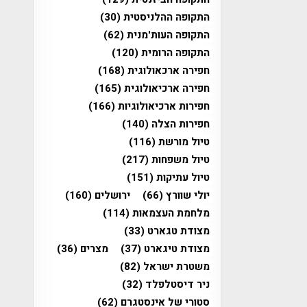
התקופה ההלניסטית
(30)
התקופה העות'מנית
(62)
התקופה הרומית
(120)
חפירה ארכאולוגית
(168)
חפירה ארכיאולוגית
(165)
חפירות ארכיאולוגיות
(166)
חפירות הצלה
(140)
טיול מורשת
(116)
טיול משפחות
(217)
טיול עתיקות
(151)
יולי שוורץ
(66)
ירושלים
(160)
מלחמת העצמאות
(114)
מצודת טגארט
(33)
מצודת טיגארט
(37)
מצרים
(36)
משטרת ישראל
(82)
ניר דיסטלפלד
(32)
סטורי של אינסטגרם
(62)