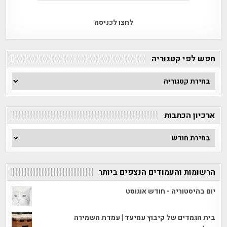
לחצו לכניסה
חפש לפי קטגוריה
חפש
לפי
קטגוריה
ארכיון הכתבות
ארכיון
הכתבות
הרשומות והעמודים הנצפים ביותר
יום בהיסטוריה - חודש אוגוסט
בית הגמדים של קיבוץ עמיעד | עמדת השמירה