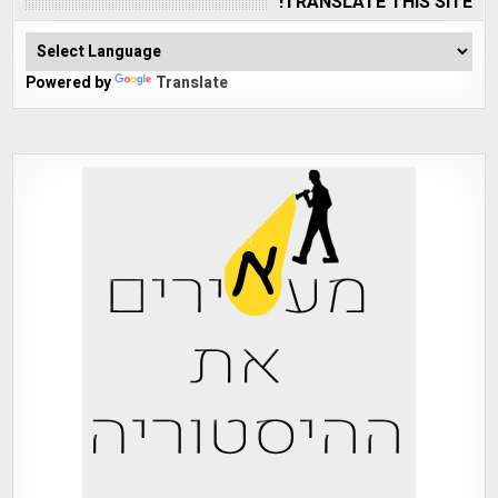
TRANSLATE THIS SITE!
Powered by
Translate